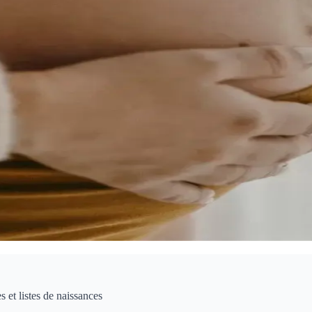
 et listes de naissances