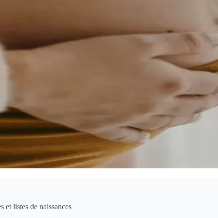
 et listes de naissances