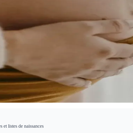
 et listes de naissances