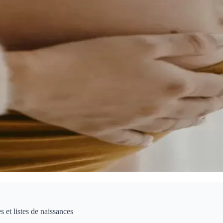
 et listes de naissances